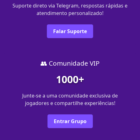
Suporte direto via Telegram, respostas rápidas e
atendimento personalizado!
Falar Suporte
👥 Comunidade VIP
1000+
Junte-se a uma comunidade exclusiva de
jogadores e compartilhe experiências!
Entrar Grupo