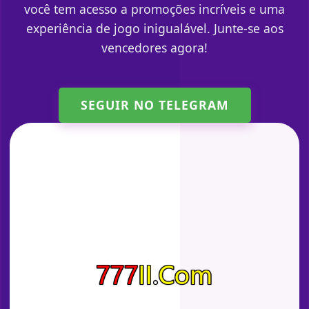
você tem acesso a promoções incríveis e uma
experiência de jogo inigualável. Junte-se aos
vencedores agora!
SEGUIR NO TELEGRAM