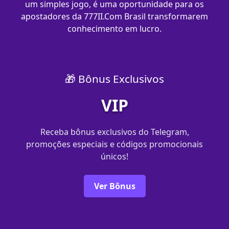
um simples jogo, é uma oportunidade para os
apostadores da 777II.Com Brasil transformarem
conhecimento em lucro.
🎁 Bônus Exclusivos
VIP
Receba bônus exclusivos do Telegram,
promoções especiais e códigos promocionais
únicos!
Ver Bônus