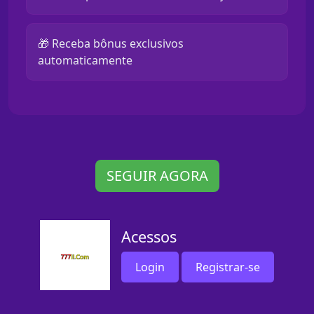
🎁 Receba bônus exclusivos
automaticamente
SEGUIR AGORA
Acessos
Login
Registrar-se