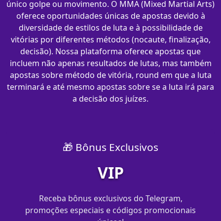
único golpe ou movimento. O MMA (Mixed Martial Arts)
oferece oportunidades únicas de apostas devido à
diversidade de estilos de luta e à possibilidade de
vitórias por diferentes métodos (nocaute, finalização,
decisão). Nossa plataforma oferece apostas que
incluem não apenas resultados de lutas, mas também
apostas sobre método de vitória, round em que a luta
terminará e até mesmo apostas sobre se a luta irá para
a decisão dos juízes.
🎁 Bônus Exclusivos
VIP
Receba bônus exclusivos do Telegram,
promoções especiais e códigos promocionais