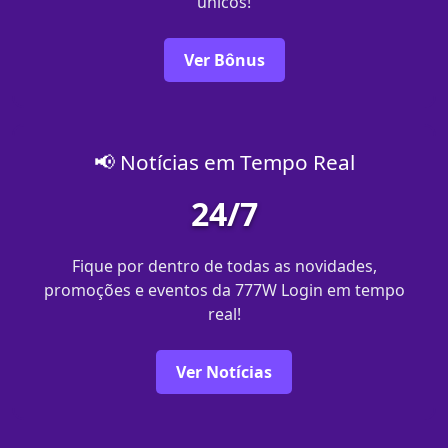
únicos!
Ver Bônus
📢 Notícias em Tempo Real
24/7
Fique por dentro de todas as novidades,
promoções e eventos da 777W Login em tempo
real!
Ver Notícias