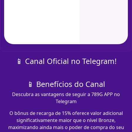
📱 Canal Oficial no Telegram!
📱 Benefícios do Canal
Descubra as vantagens de seguir a 789G APP no
Telegram
O bônus de recarga de 15% oferece valor adicional
significativamente maior que o nível Bronze,
maximizando ainda mais o poder de compra do seu