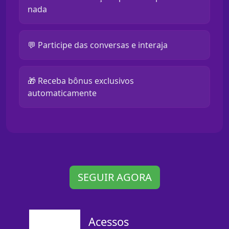
nada
💬 Participe das conversas e interaja
🎁 Receba bônus exclusivos
automaticamente
SEGUIR AGORA
Acessos