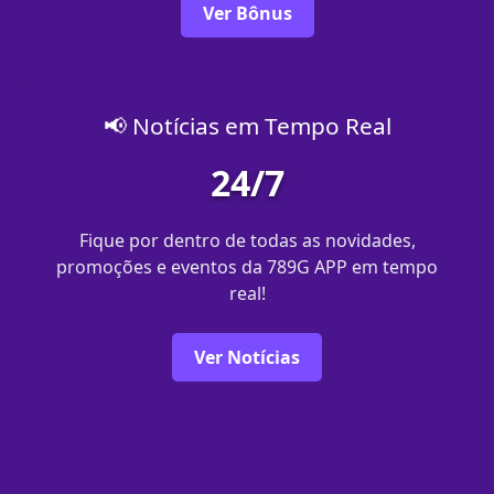
Ver Bônus
📢 Notícias em Tempo Real
24/7
Fique por dentro de todas as novidades,
promoções e eventos da 789G APP em tempo
real!
Ver Notícias