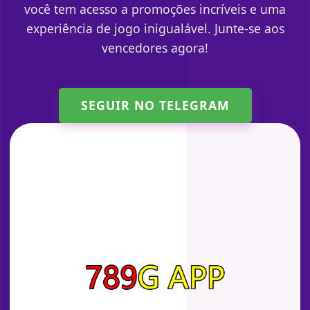
você tem acesso a promoções incríveis e uma
experiência de jogo inigualável. Junte-se aos
vencedores agora!
SEGUIR NO TELEGRAM