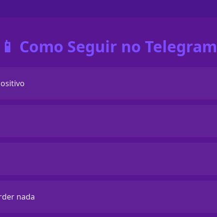
📱 Como Seguir no Telegram
ositivo
erder nada