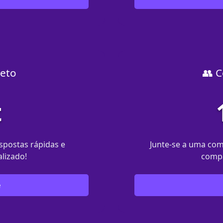
reto
👥 
t
espostas rápidas e
Junte-se a uma com
lizado!
compa
e