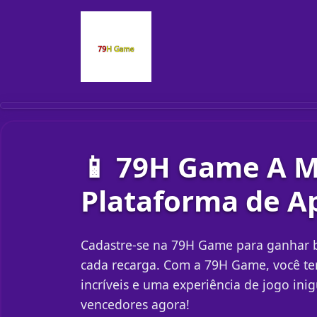
📱 79H Game A M
Plataforma de A
Cadastre-se na 79H Game para ganhar 
cada recarga. Com a 79H Game, você t
incríveis e uma experiência de jogo inig
vencedores agora!