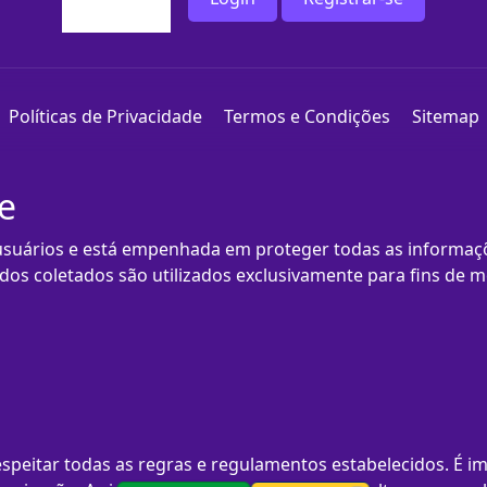
Políticas de Privacidade
Termos e Condições
Sitemap
de
 usuários e está empenhada em proteger todas as informaç
os coletados são utilizados exclusivamente para fins de m
eitar todas as regras e regulamentos estabelecidos. É im