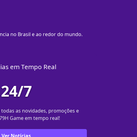
ncia no Brasil e ao redor do mundo.
cias em Tempo Real
24/7
e todas as novidades, promoções e
 79H Game em tempo real!
Ver Notícias