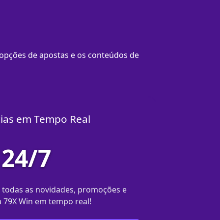
 opções de apostas e os conteúdos de
cias em Tempo Real
24/7
e todas as novidades, promoções e
a 79X Win em tempo real!