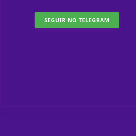
SEGUIR NO TELEGRAM