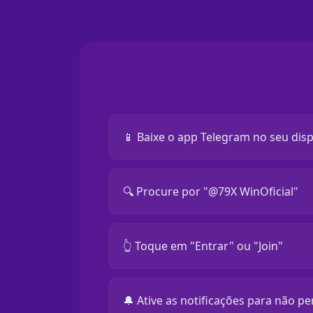
📱 Baixe o app Telegram no seu disp
🔍 Procure por "@79X WinOficial"
👆 Toque em "Entrar" ou "Join"
🔔 Ative as notificações para não p