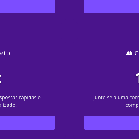
reto
👥 
t
espostas rápidas e
Junte-se a uma com
lizado!
compa
e