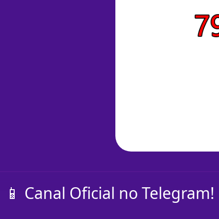
📱 Canal Oficial no Telegram!