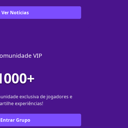
Ver Notícias
Comunidade VIP
1000+
unidade exclusiva de jogadores e
rtilhe experiências!
Entrar Grupo