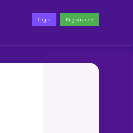
Login
Registrar-se