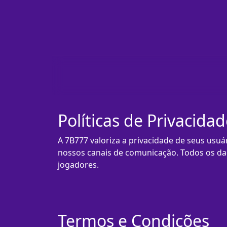
Políticas de Privacida
A 7B777 valoriza a privacidade de seus usu
nossos canais de comunicação. Todos os dad
jogadores.
Termos e Condições