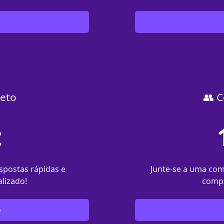
reto
👥 
t
espostas rápidas e
Junte-se a uma com
lizado!
compa
e