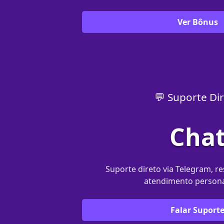
Ver Bônus
💬 Suporte Di
Cha
Suporte direto via Telegram, r
atendimento persona
Falar Suport