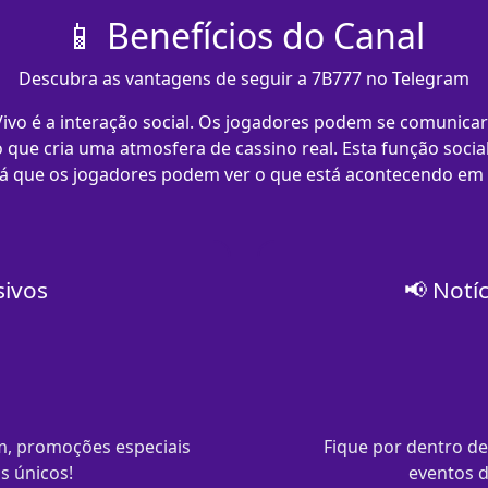
📱 Benefícios do Canal
Descubra as vantagens de seguir a 7B777 no Telegram
ivo é a interação social. Os jogadores podem se comunicar
o que cria uma atmosfera de cassino real. Esta função soc
já que os jogadores podem ver o que está acontecendo em t
sivos
📢 Notí
m, promoções especiais
Fique por dentro d
s únicos!
eventos 