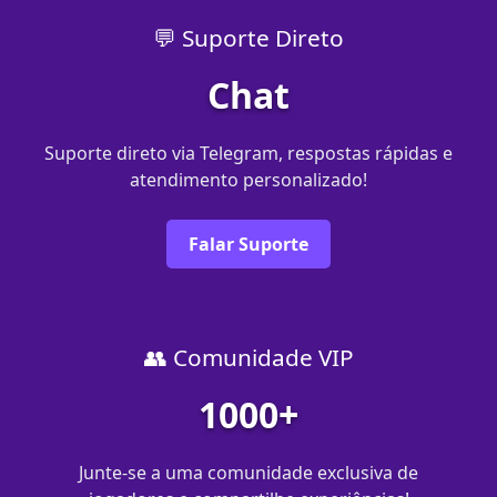
💬 Suporte Direto
Chat
Suporte direto via Telegram, respostas rápidas e
atendimento personalizado!
Falar Suporte
👥 Comunidade VIP
1000+
Junte-se a uma comunidade exclusiva de