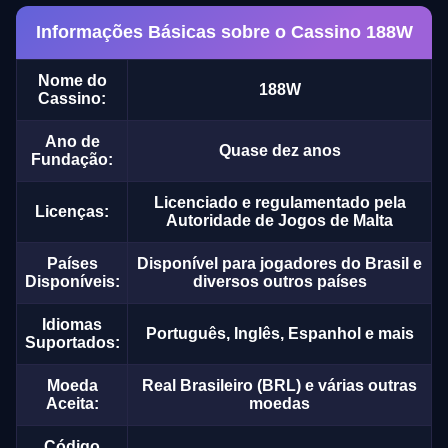
Informações Básicas sobre o Cassino 188W
Nome do
188W
Cassino:
Ano de
Quase dez anos
Fundação:
Licenciado e regulamentado pela
Licenças:
Autoridade de Jogos de Malta
Países
Disponível para jogadores do Brasil e
Disponíveis:
diversos outros países
Idiomas
Português, Inglês, Espanhol e mais
Suportados:
Moeda
Real Brasileiro (BRL) e várias outras
Aceita:
moedas
Código