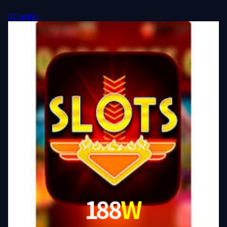
8Casino