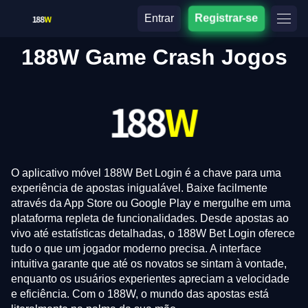
Entrar
Registrar-se
188W Game Crash Jogos
O aplicativo móvel 188W Bet Login é a chave para uma
experiência de apostas inigualável. Baixe facilmente
através da App Store ou Google Play e mergulhe em uma
plataforma repleta de funcionalidades. Desde apostas ao
vivo até estatísticas detalhadas, o 188W Bet Login oferece
tudo o que um jogador moderno precisa. A interface
intuitiva garante que até os novatos se sintam à vontade,
enquanto os usuários experientes apreciam a velocidade
e eficiência. Com o 188W, o mundo das apostas está