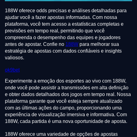
188W oferece odds precisas e análises detalhadas para
ajudar você a fazer apostas informadas. Com nossa
plataforma, você tem acesso a estatísticas completas e
previsões em tempo real, permitindo que você
compreenda o desempenho das equipes e jogadores
antes de apostar. Confie no
188W
para melhorar sua
estratégia de apostas com dados confiáveis e insights
valiosos.
ok9bet
Experimente a emoção dos esportes ao vivo com 188W,
onde você pode assistir a transmissões em alta definição
e obter dados detalhados dos jogos em tempo real. Nossa
plataforma garante que você esteja sempre atualizado
com as últimas ações do campo, proporcionando uma
experiência de visualização imersiva e informativa. Com
188W, cada partida é uma nova oportunidade de aposta.
188W oferece uma variedade de opções de apostas