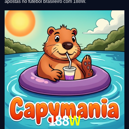
apostas no futebol brasileiro com 188W.