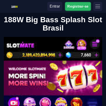
Entrar
Registrar-se
188W Big Bass Splash Slot
Brasil